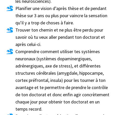
les neurosciences).
Planifier une vision d’après thèse et de pendant
thèse sur 3 ans ou plus pour vaincre la sensation
qu’il y a trop de choses à faire.
Trouver ton chemin et ne plus être perdu pour
savoir où tu veux aller pendant ton doctorat et
après celui-ci.
Comprendre comment utiliser tes systèmes
neuronaux (systèmes dopaminergiques,
adrénergiques, axe de stress), et différentes
structures cérébrales (amygdale, hippocampe,
cortex préfrontal, insula) pour les tourner à ton
avantage et te permettre de prendre le contrôle
de ton doctorat et donc enfin agir concrètement
chaque jour pour obtenir ton doctorat en un
temps record.