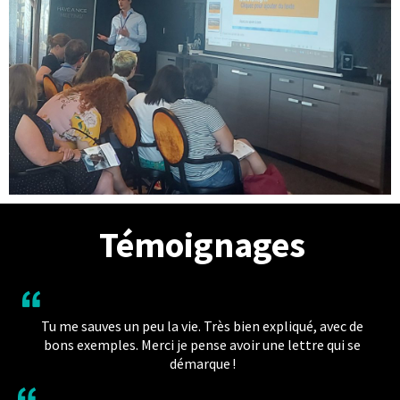
Témoignages
Tu me sauves un peu la vie. Très bien expliqué, avec de
bons exemples. Merci je pense avoir une lettre qui se
démarque !