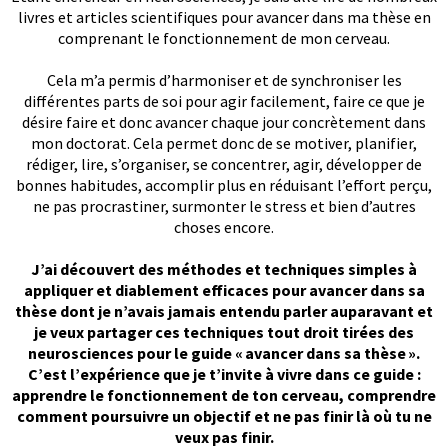
livres et articles scientifiques pour avancer dans ma thèse en
comprenant le fonctionnement de mon cerveau.
Cela m’a permis d’harmoniser et de synchroniser les
différentes parts de soi pour agir facilement, faire ce que je
désire faire et donc avancer chaque jour concrètement dans
mon doctorat. Cela permet donc de se motiver, planifier,
rédiger, lire, s’organiser, se concentrer, agir, développer de
bonnes habitudes, accomplir plus en réduisant l’effort perçu,
ne pas procrastiner, surmonter le stress et bien d’autres
choses encore.
J’ai découvert des méthodes et techniques simples à
appliquer et diablement efficaces pour avancer dans sa
thèse dont je n’avais jamais entendu parler auparavant et
je veux partager ces techniques tout droit tirées des
neurosciences pour le guide « avancer dans sa thèse ».
C’est l’expérience que je t’invite à vivre dans ce guide :
apprendre le fonctionnement de ton cerveau, comprendre
comment poursuivre un objectif et ne pas finir là où tu ne
veux pas finir.