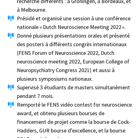
recherche différents : à Groningen, à Bordeaux, et
à Melbourne.
Présidé et organisé une session à une conférence
nationale « Dutch Neuroscience Meeting 2022 ».
Donné plusieurs présentations orales et présenté
des posters à différents congrès internationaux
(FENS Forum of Neuroscience 2022, Dutch
neuroscience meeting 2022, European College of
Neuropsychiatry Congress 2021) et aussi à
plusieurs symposiums nationaux.
Supervisé 3 étudiants de masters simultanément
pendant 7 mois.
Remporté le FENS vidéo contest for neuroscience
award, et obtenu plusieurs bourses de
financement de projet comme la bourse de Cock-
Hadders, GUR bourse d’excellence, et la bourse