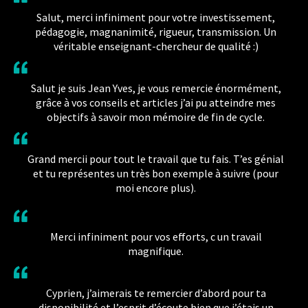
Salut, merci infiniment pour votre investissement,
pédagogie, magnanimité, rigueur, transmission. Un
véritable enseignant-chercheur de qualité :)
Salut je suis Jean Yves, je vous remercie énormément,
grâce à vos conseils et articles j’ai pu atteindre mes
objectifs à savoir mon mémoire de fin de cycle.
Grand mercii pour tout le travail que tu fais. T’es génial
et tu représentes un très bon exemple à suivre (pour
moi encore plus).
Merci infiniment pour vos efforts, c un travail
magnifique.
Cyprien, j’aimerais te remercier d’abord pour ta
disponibilité et l’esprit d’écoute bien que j’étais un