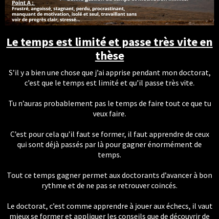
Le temps est limité et passe très vite en
thèse
S’il y a bien une chose que j’ai apprise pendant mon doctorat,
c’est que le temps est limité et qu’il passe très vite.
Tu n’auras probablement pas le temps de faire tout ce que tu
veux faire.
C’est pour cela qu’il faut se former, il faut apprendre de ceux
qui sont déjà passés par là pour gagner énormément de
temps.
Tout ce temps gagner permet aux doctorants d’avancer à bon
rythme et de ne pas se retrouver coincés.
Le doctorat, c’est comme apprendre à jouer aux échecs, il vaut
mieux se former et appliquer les conseils que de découvrir de