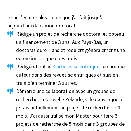
Pour t’en dire plus sur ce que j’ai fait jusqu’à
aujourd’hui dans mon doctorat :
Rédigé un projet de recherche doctoral et obtenu
un financement de 3 ans. Aux Pays-Bas, un
doctorat dure 4 ans et requiert généralement une
extension de quelques mois.
Rédigé et publié
3 articles scientifiques
en premier
auteur dans des revues scientifiques et suis en
train d’en terminer 3 autres.
Démarré une collaboration avec un groupe de
recherche en Nouvelle Zélande, ville dans laquelle
je fais actuellement un projet de recherche de 4
mois. J’ai aussi utilisé mon Master pour faire 3
projets de recherche de 5 mois dans 3 groupes de