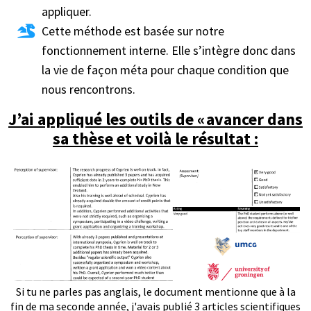
appliquer.
Cette méthode est basée sur notre
fonctionnement interne. Elle s’intègre donc dans
la vie de façon méta pour chaque condition que
nous rencontrons.
J’ai appliqué les outils de « avancer dans
sa thèse et voilà le résultat :
Si tu ne parles pas anglais, le document mentionne que à la
fin de ma seconde année, j'avais publié 3 articles scientifiques