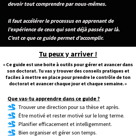
devoir tout comprendre par nous-mêmes.
Il faut accélérer le processus en apprenant de
l’expérience de ceux qui sont déjà passés par là.
C’est ce que ce guide permet d’accomplir.
Tu peux y arriver !
« Ce guide est une boite à outils pour gérer et avancer dans
son doctorat. Tu vas y trouver des conseils pratiques et
faciles à mettre en place pour prendre le contrôle de ton
doctorat et avancer chaque jour et chaque semaine. »
Que vas-tu apprendre dans ce guide ?
Trouver une direction pour sa thèse et après.
Être motivé et rester motivé sur le long terme.
Planifier efficacement et intelligemment.
Bien organiser et gérer son temps.