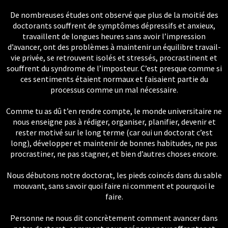
De nombreuses études ont observé que plus de la moitié des
doctorants souffrent de symptômes dépressifs et anxieux,
travaillent de longues heures sans avoir l’impression
d’avancer, ont des problèmes à maintenir un équilibre travail-
vie privée, se retrouvent isolés et stressés, procrastinent et
souffrent du syndrome de l’imposteur. C’est presque comme si
ces sentiments étaient normaux et faisaient partie du
processus comme un mal nécessaire.
Comme tu as dû t’en rendre compte, le monde universitaire ne
nous enseigne pas à rédiger, organiser, planifier, devenir et
rester motivé sur le long terme (car oui un doctorat c’est
long), développer et maintenir de bonnes habitudes, ne pas
procrastiner, ne pas stagner, et bien d’autres choses encore.
Nous débutons notre doctorat, les pieds coincés dans du sable
mouvant, sans savoir quoi faire ni comment et pourquoi le
faire.
Personne ne nous dit concrètement comment avancer dans