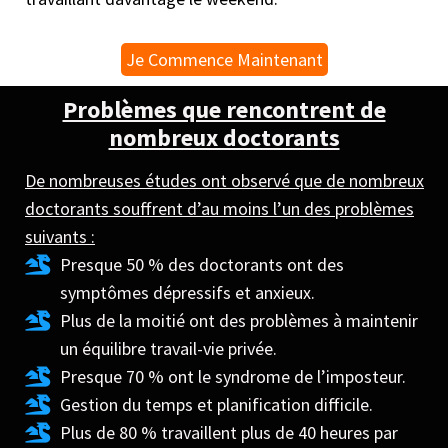
Je Commence Maintenant
Problèmes que rencontrent de
nombreux doctorants
De nombreuses études ont observé que de nombreux
doctorants souffrent d’au moins l’un des problèmes
suivants :
Presque 50 % des doctorants ont des
symptômes dépressifs et anxieux.
Plus de la moitié ont des problèmes à maintenir
un équilibre travail-vie privée.
Presque 70 % ont le syndrome de l’imposteur.
Gestion du temps et planification difficile.
Plus de 80 % travaillent plus de 40 heures par