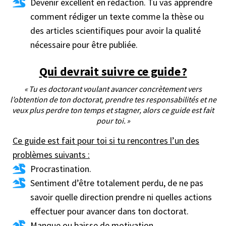
Devenir excellent en rédaction. Tu vas apprendre
comment rédiger un texte comme la thèse ou
des articles scientifiques pour avoir la qualité
nécessaire pour être publiée.
Qui devrait suivre ce guide ?
« Tu es doctorant voulant avancer concrètement vers
l’obtention de ton doctorat, prendre tes responsabilités et ne
veux plus perdre ton temps et stagner, alors ce guide est fait
pour toi. »
Ce guide est fait pour toi si tu rencontres l’un des
problèmes suivants :
Procrastination.
Sentiment d’être totalement perdu, de ne pas
savoir quelle direction prendre ni quelles actions
effectuer pour avancer dans ton doctorat.
Manque ou baisse de motivation.