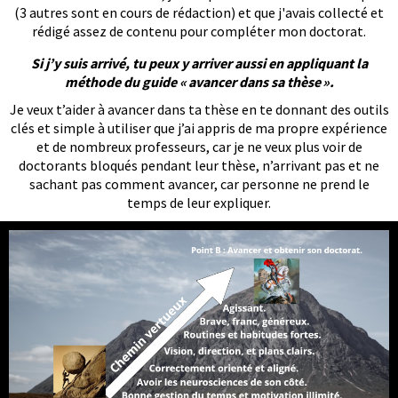
(3 autres sont en cours de rédaction) et que j'avais collecté et
rédigé assez de contenu pour compléter mon doctorat.
Si j’y suis arrivé, tu peux y arriver aussi en appliquant la
méthode du guide « avancer dans sa thèse ».
Je veux t’aider à avancer dans ta thèse en te donnant des outils
clés et simple à utiliser que j’ai appris de ma propre expérience
et de nombreux professeurs, car je ne veux plus voir de
doctorants bloqués pendant leur thèse, n’arrivant pas et ne
sachant pas comment avancer, car personne ne prend le
temps de leur expliquer.