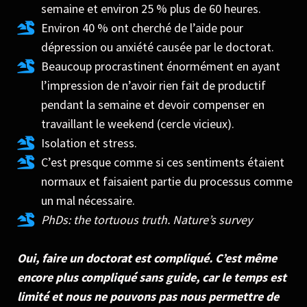
semaine et environ 25 % plus de 60 heures.
Environ 40 % ont cherché de l’aide pour
dépression ou anxiété causée par le doctorat.
Beaucoup procrastinent énormément en ayant
l’impression de n’avoir rien fait de productif
pendant la semaine et devoir compenser en
travaillant le weekend (cercle vicieux).
Isolation et stress.
C’est presque comme si ces sentiments étaient
normaux et faisaient partie du processus comme
un mal nécessaire.
PhDs: the tortuous truth. Nature’s survey
Oui, faire un doctorat est compliqué. C’est même
encore plus compliqué sans guide, car le temps est
limité et nous ne pouvons pas nous permettre de