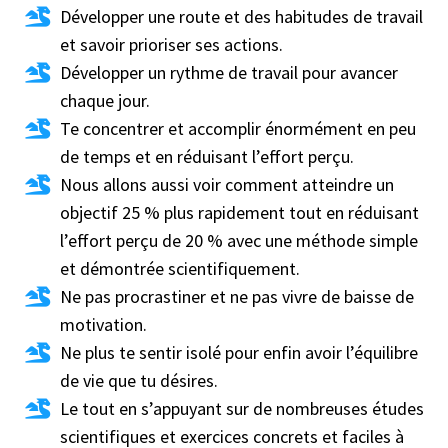
Développer une route et des habitudes de travail
et savoir prioriser ses actions.
Développer un rythme de travail pour avancer
chaque jour.
Te concentrer et accomplir énormément en peu
de temps et en réduisant l’effort perçu.
Nous allons aussi voir comment atteindre un
objectif 25 % plus rapidement tout en réduisant
l’effort perçu de 20 % avec une méthode simple
et démontrée scientifiquement.
Ne pas procrastiner et ne pas vivre de baisse de
motivation.
Ne plus te sentir isolé pour enfin avoir l’équilibre
de vie que tu désires.
Le tout en s’appuyant sur de nombreuses études
scientifiques et exercices concrets et faciles à