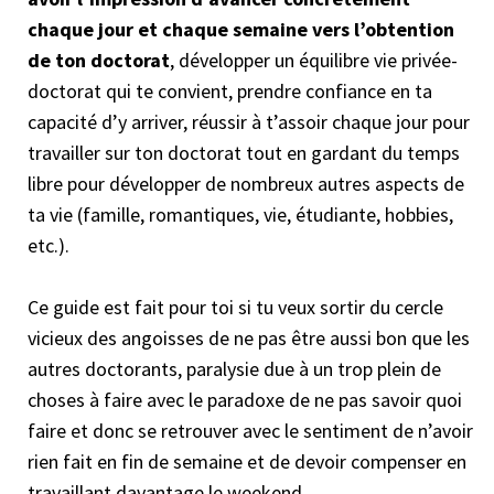
chaque jour et chaque semaine vers l’obtention
de ton doctorat
, développer un équilibre vie privée-
doctorat qui te convient, prendre confiance en ta
capacité d’y arriver, réussir à t’assoir chaque jour pour
travailler sur ton doctorat tout en gardant du temps
libre pour développer de nombreux autres aspects de
ta vie (famille, romantiques, vie, étudiante, hobbies,
etc.).
Ce guide est fait pour toi si tu veux sortir du cercle
vicieux des angoisses de ne pas être aussi bon que les
autres doctorants, paralysie due à un trop plein de
choses à faire avec le paradoxe de ne pas savoir quoi
faire et donc se retrouver avec le sentiment de n’avoir
rien fait en fin de semaine et de devoir compenser en
travaillant davantage le weekend.