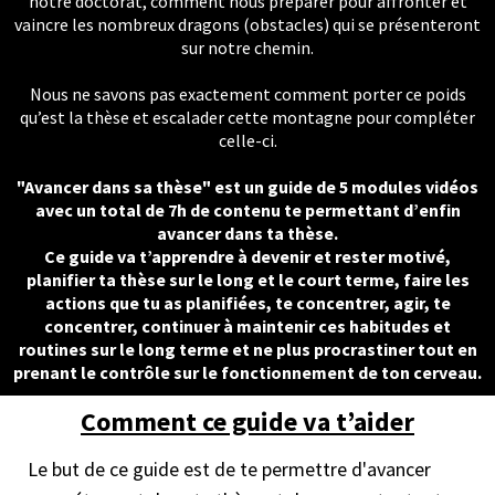
notre doctorat, comment nous préparer pour affronter et
vaincre les nombreux dragons (obstacles) qui se présenteront
sur notre chemin.
Nous ne savons pas exactement comment porter ce poids
qu’est la thèse et escalader cette montagne pour compléter
celle-ci.
"Avancer dans sa thèse" est un guide de 5 modules vidéos
avec un total de 7h de contenu te permettant d’enfin
avancer dans ta thèse.
Ce guide va t’apprendre à devenir et rester motivé,
planifier ta thèse sur le long et le court terme, faire les
actions que tu as planifiées, te concentrer, agir, te
concentrer, continuer à maintenir ces habitudes et
routines sur le long terme et ne plus procrastiner tout en
prenant le contrôle sur le fonctionnement de ton cerveau.
Comment ce guide va t’aider
Le but de ce guide est de te permettre d'avancer