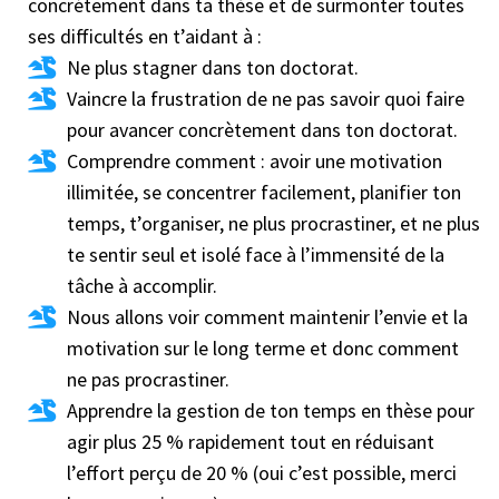
concrétement dans ta thèse et de surmonter toutes
ses difficultés en t’aidant à :
Ne plus stagner dans ton doctorat.
Vaincre la frustration de ne pas savoir quoi faire
pour avancer concrètement dans ton doctorat.
Comprendre comment : avoir une motivation
illimitée, se concentrer facilement, planifier ton
temps, t’organiser, ne plus procrastiner, et ne plus
te sentir seul et isolé face à l’immensité de la
tâche à accomplir.
Nous allons voir comment maintenir l’envie et la
motivation sur le long terme et donc comment
ne pas procrastiner.
Apprendre la gestion de ton temps en thèse pour
agir plus 25 % rapidement tout en réduisant
l’effort perçu de 20 % (oui c’est possible, merci