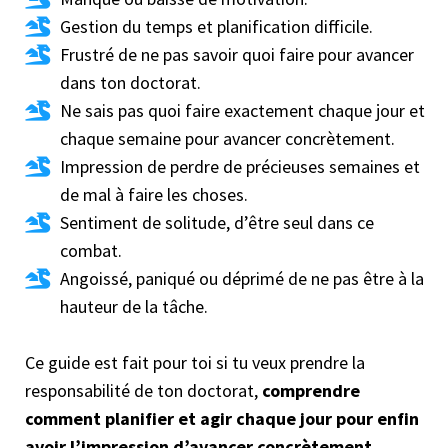
Gestion du temps et planification difficile.
Frustré de ne pas savoir quoi faire pour avancer
dans ton doctorat.
Ne sais pas quoi faire exactement chaque jour et
chaque semaine pour avancer concrètement.
Impression de perdre de précieuses semaines et
de mal à faire les choses.
Sentiment de solitude, d’être seul dans ce
combat.
Angoissé, paniqué ou déprimé de ne pas être à la
hauteur de la tâche.
Ce guide est fait pour toi si tu veux prendre la
responsabilité de ton doctorat,
comprendre
comment planifier et agir chaque jour pour enfin
avoir l’impression d’avancer concrètement